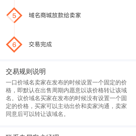
交易规则说明
一口价域名卖家在发布的时候设置一个固定的价
格，即默认在出售周期内愿意以该价格转让该域
名。议价域名买家在发布的时候没有设置一个固
定的价格，买家可以主动出价和卖家沟通，卖家
同意后可以转让该域名。