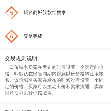
交易规则说明
一口价域名卖家在发布的时候设置一个固定的价
格，即默认在出售周期内愿意以该价格转让该域
名。议价域名买家在发布的时候没有设置一个固
定的价格，买家可以主动出价和卖家沟通，卖家
同意后可以转让该域名。