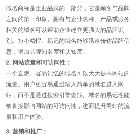
域名商标是企业品牌的一部分，它是顾客与品牌
之间的第一印象。拥有与企业名称、产品或服务
相关的域名可以帮助企业建立更强大的品牌识
别。短小精悍、易记的域名能够迅速传达品牌信
息，增加品牌知名度和认知度。
2. 网站流量和可访问性：
一个直观、容易记忆的域名可以大大提高网站的
流量。用户更容易通过输入简单的域名进入网
站，而不是通过搜索引擎查找。域名的易记性能
够直接影响网站的可访问性，进而提升网站的流
量和用户体验。
3. 营销和推广：