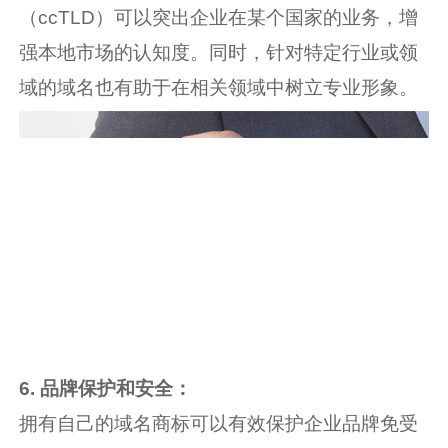
（ccTLD）可以突出企业在某个国家的业务，增
强本地市场的认知度。同时，针对特定行业或领
域的域名也有助于在相关领域中树立专业形象。
6. 品牌保护和安全：
拥有自己的域名商标可以有效保护企业品牌免受