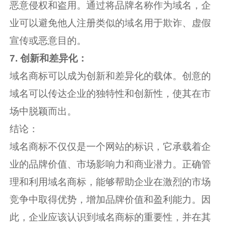
恶意侵权和盗用。通过将品牌名称作为域名，企
业可以避免他人注册类似的域名用于欺诈、虚假
宣传或恶意目的。
7. 创新和差异化：
域名商标可以成为创新和差异化的载体。创意的
域名可以传达企业的独特性和创新性，使其在市
场中脱颖而出。
结论：
域名商标不仅仅是一个网站的标识，它承载着企
业的品牌价值、市场影响力和商业潜力。正确管
理和利用域名商标，能够帮助企业在激烈的市场
竞争中取得优势，增加品牌价值和盈利能力。因
此，企业应该认识到域名商标的重要性，并在其