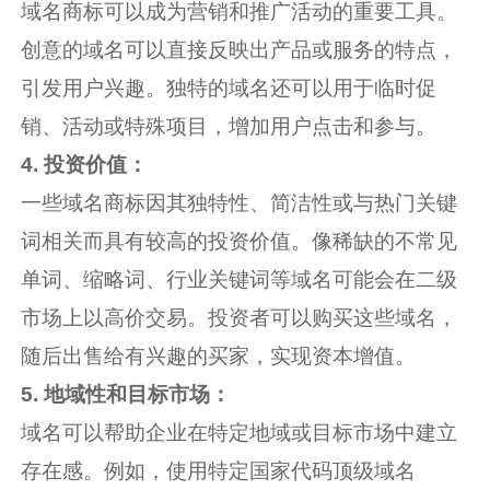
域名商标可以成为营销和推广活动的重要工具。
创意的域名可以直接反映出产品或服务的特点，
引发用户兴趣。独特的域名还可以用于临时促
销、活动或特殊项目，增加用户点击和参与。
4. 投资价值：
一些域名商标因其独特性、简洁性或与热门关键
词相关而具有较高的投资价值。像稀缺的不常见
单词、缩略词、行业关键词等域名可能会在二级
市场上以高价交易。投资者可以购买这些域名，
随后出售给有兴趣的买家，实现资本增值。
5. 地域性和目标市场：
域名可以帮助企业在特定地域或目标市场中建立
存在感。例如，使用特定国家代码顶级域名