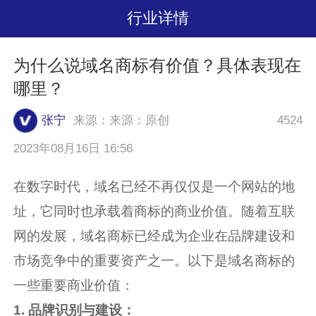
行业详情
为什么说域名商标有价值？具体表现在
哪里？
张宁
来源：来源：原创
4524
2023年08月16日 16:56
在数字时代，域名已经不再仅仅是一个网站的地
址，它同时也承载着商标的商业价值。随着互联
网的发展，域名商标已经成为企业在品牌建设和
市场竞争中的重要资产之一。以下是域名商标的
一些重要商业价值：
1. 品牌识别与建设：