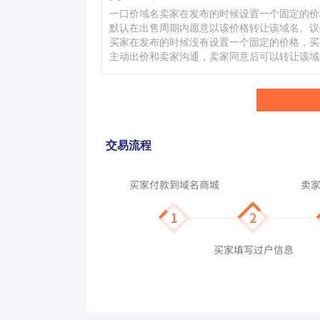
一口价域名卖家在发布的时候设置一个固定的价
默认在出售周期内愿意以该价格转让该域名。议
买家在发布的时候没有设置一个固定的价格，买
主动出价和卖家沟通，卖家同意后可以转让该域
交易流程