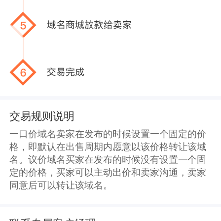
交易规则说明
一口价域名卖家在发布的时候设置一个固定的价
格，即默认在出售周期内愿意以该价格转让该域
名。议价域名买家在发布的时候没有设置一个固
定的价格，买家可以主动出价和卖家沟通，卖家
同意后可以转让该域名。