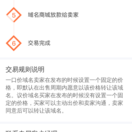
交易规则说明
一口价域名卖家在发布的时候设置一个固定的价
格，即默认在出售周期内愿意以该价格转让该域
名。议价域名买家在发布的时候没有设置一个固
定的价格，买家可以主动出价和卖家沟通，卖家
同意后可以转让该域名。