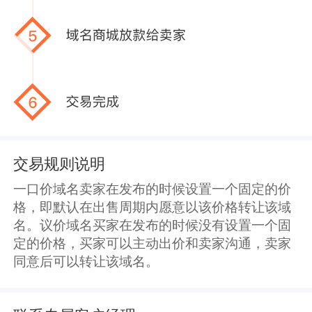
交易规则说明
一口价域名卖家在发布的时候设置一个固定的价
格，即默认在出售周期内愿意以该价格转让该域
名。议价域名买家在发布的时候没有设置一个固
定的价格，买家可以主动出价和卖家沟通，卖家
同意后可以转让该域名。