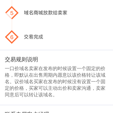
交易规则说明
一口价域名卖家在发布的时候设置一个固定的价
格，即默认在出售周期内愿意以该价格转让该域
名。议价域名买家在发布的时候没有设置一个固
定的价格，买家可以主动出价和卖家沟通，卖家
同意后可以转让该域名。