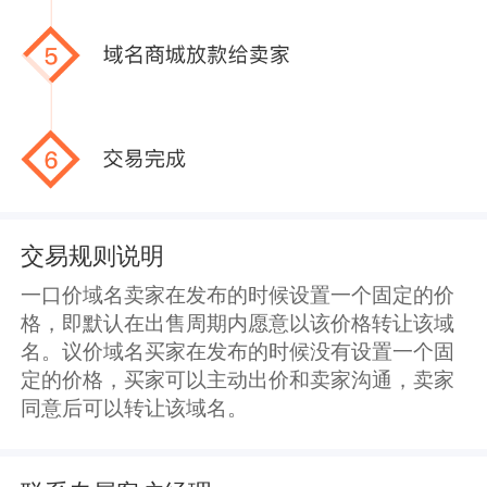
交易规则说明
一口价域名卖家在发布的时候设置一个固定的价
格，即默认在出售周期内愿意以该价格转让该域
名。议价域名买家在发布的时候没有设置一个固
定的价格，买家可以主动出价和卖家沟通，卖家
同意后可以转让该域名。