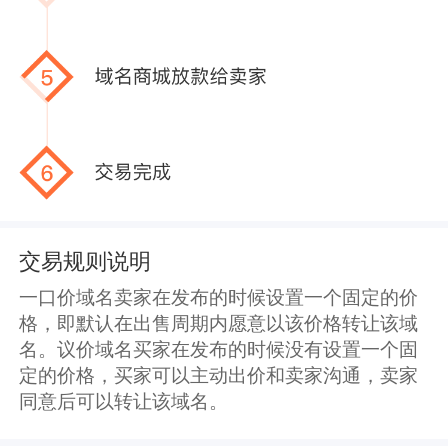
交易规则说明
一口价域名卖家在发布的时候设置一个固定的价
格，即默认在出售周期内愿意以该价格转让该域
名。议价域名买家在发布的时候没有设置一个固
定的价格，买家可以主动出价和卖家沟通，卖家
同意后可以转让该域名。