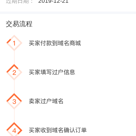
过期日期：
2019-12-21
交易流程