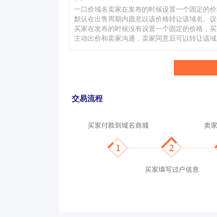
一口价域名卖家在发布的时候设置一个固定的价
默认在出售周期内愿意以该价格转让该域名。议
买家在发布的时候没有设置一个固定的价格，买
主动出价和卖家沟通，卖家同意后可以转让该域
交易流程