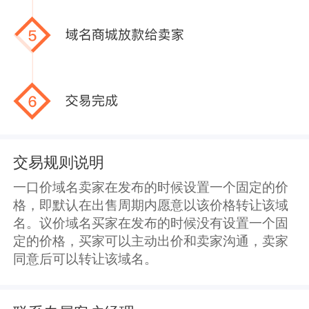
交易规则说明
一口价域名卖家在发布的时候设置一个固定的价
格，即默认在出售周期内愿意以该价格转让该域
名。议价域名买家在发布的时候没有设置一个固
定的价格，买家可以主动出价和卖家沟通，卖家
同意后可以转让该域名。