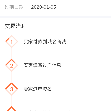
过期日期：
2020-01-05
交易流程