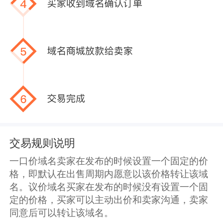
交易规则说明
一口价域名卖家在发布的时候设置一个固定的价
格，即默认在出售周期内愿意以该价格转让该域
名。议价域名买家在发布的时候没有设置一个固
定的价格，买家可以主动出价和卖家沟通，卖家
同意后可以转让该域名。