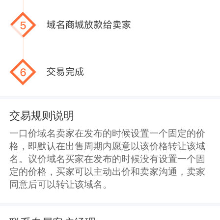
交易规则说明
一口价域名卖家在发布的时候设置一个固定的价
格，即默认在出售周期内愿意以该价格转让该域
名。议价域名买家在发布的时候没有设置一个固
定的价格，买家可以主动出价和卖家沟通，卖家
同意后可以转让该域名。