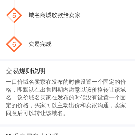
交易规则说明
一口价域名卖家在发布的时候设置一个固定的价
格，即默认在出售周期内愿意以该价格转让该域
名。议价域名买家在发布的时候没有设置一个固
定的价格，买家可以主动出价和卖家沟通，卖家
同意后可以转让该域名。