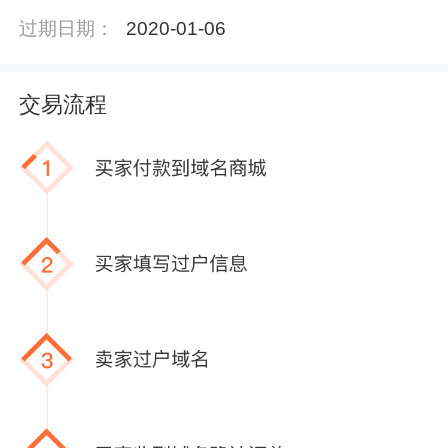
过期日期：
2020-01-06
交易流程