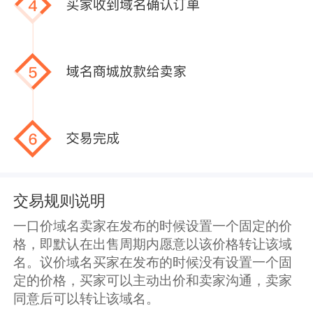
交易规则说明
一口价域名卖家在发布的时候设置一个固定的价
格，即默认在出售周期内愿意以该价格转让该域
名。议价域名买家在发布的时候没有设置一个固
定的价格，买家可以主动出价和卖家沟通，卖家
同意后可以转让该域名。