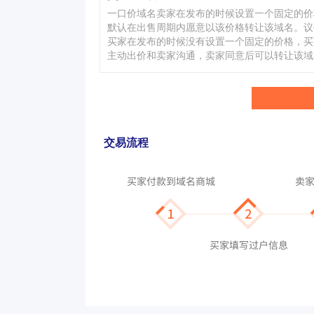
一口价域名卖家在发布的时候设置一个固定的价
默认在出售周期内愿意以该价格转让该域名。议
买家在发布的时候没有设置一个固定的价格，买
主动出价和卖家沟通，卖家同意后可以转让该域
交易流程