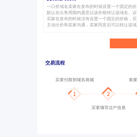
一口价域名卖家在发布的时候设置一个固定的价
默认在出售周期内愿意以该价格转让该域名。议
买家在发布的时候没有设置一个固定的价格，买
主动出价和卖家沟通，卖家同意后可以转让该域
交易流程