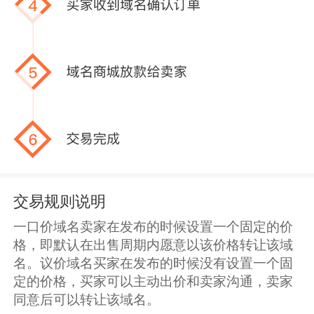
交易规则说明
一口价域名卖家在发布的时候设置一个固定的价
格，即默认在出售周期内愿意以该价格转让该域
名。议价域名买家在发布的时候没有设置一个固
定的价格，买家可以主动出价和卖家沟通，卖家
同意后可以转让该域名。