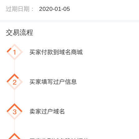
过期日期：
2020-01-05
交易流程