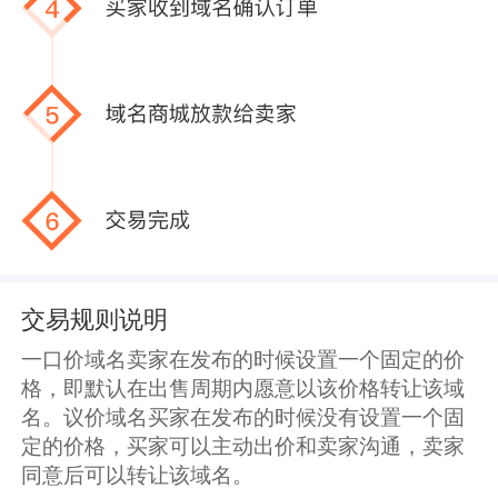
交易规则说明
一口价域名卖家在发布的时候设置一个固定的价
格，即默认在出售周期内愿意以该价格转让该域
名。议价域名买家在发布的时候没有设置一个固
定的价格，买家可以主动出价和卖家沟通，卖家
同意后可以转让该域名。