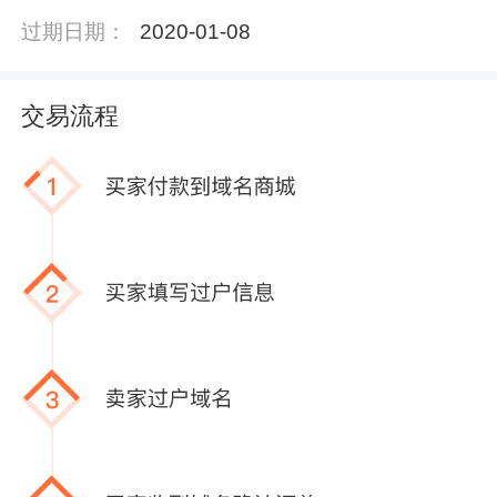
过期日期：
2020-01-08
交易流程