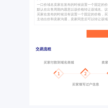
一口价域名卖家在发布的时候设置一个固定的价
默认在出售周期内愿意以该价格转让该域名。议
买家在发布的时候没有设置一个固定的价格，买
主动出价和卖家沟通，卖家同意后可以转让该域
交易流程