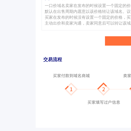
一口价域名卖家在发布的时候设置一个固定的价
默认在出售周期内愿意以该价格转让该域名。议
买家在发布的时候没有设置一个固定的价格，买
主动出价和卖家沟通，卖家同意后可以转让该域
交易流程