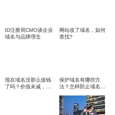
ID注册局CMO谈企业
网站改了域名，如何
域名与品牌理念
查找?
现在域名没那么值钱
保护域名有哪些方
了吗？价值未减，需
法？怎样防止域名被
求量上升
抢注？