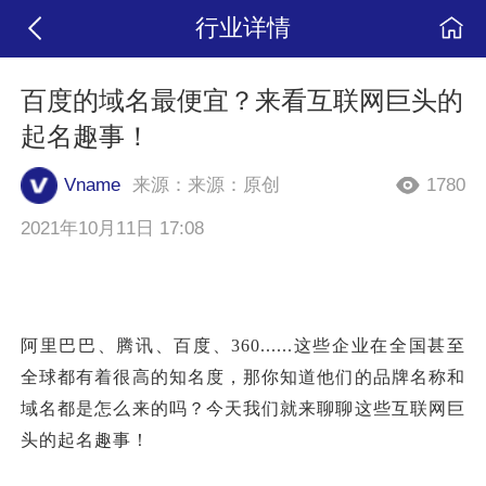
行业详情
百度的域名最便宜？来看互联网巨头的
起名趣事！
Vname
来源：来源：原创
1780
2021年10月11日 17:08
阿里巴巴、腾讯、百度、360
......这些企业在全国甚至
全球都有着很高的知名度，那你知道他们的品牌名称和
域名都是怎么来的吗？今天我们就来聊聊这些互联网巨
头的起名趣事！