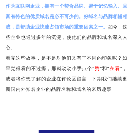
作为互联网企业，拥有一个契合品牌、易于记忆输入、且
富有特色的优质域名是必不可少的。好域名与品牌相辅相
成，是帮助企业快速占领市场的重要因素之一。
如今，这
些企业也通过多年的沉淀，使他们的品牌和域名深入人
心。
看完这些故事，是不是对他们又有了不同的印象呢？如
果觉得看的不过瘾，那就动动小手点个“
赞
”和“
在看
”，
或者将你想了解的企业在评论区留言，下期我们继续更
新国内外知名企业的品牌名称和域名的来历趣事！