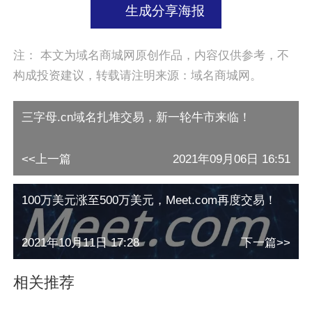
生成分享海报
注： 本文为域名商城网原创作品，内容仅供参考，不
构成投资建议，转载请注明来源：域名商城网。
三字母.cn域名扎堆交易，新一轮牛市来临！
<<上一篇
2021年09月06日 16:51
100万美元涨至500万美元，Meet.com再度交易！
2021年10月11日 17:28
下一篇>>
相关推荐