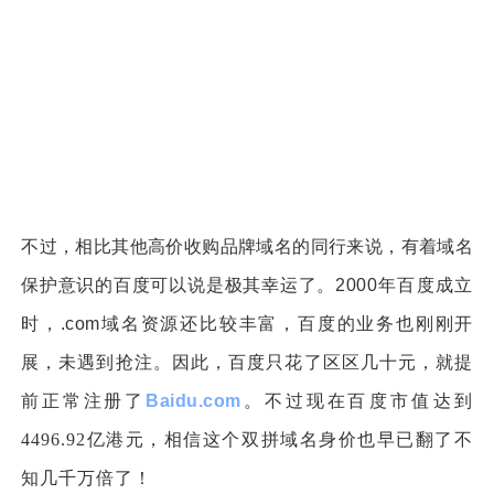
不过，相比其他高价收购品牌域名的同行来说，有着域名
保护意识的百度可以说是极其幸运了。
2000年百度成立
时，.com域名资源还比较丰富，百度的业务也刚刚开
展，未遇到抢注。因此，百度只花了区区几十元，就提
前正常注册了
Baidu.com
。不过现在
百度市值达到
4496.92亿港元，相信这个双拼域名身价也早已翻了不
知几千万倍了！