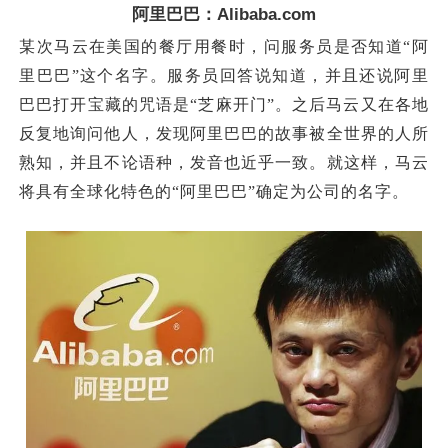
阿里巴巴：Alibaba.com
某次马云在美国的餐厅用餐时，
问服务员是否知道
“
阿
里巴巴
”
这个名字。服务员回答说知道，并且还说阿里
巴巴打开宝藏的咒语是“芝麻开门”。之后马云又在各地
反复地询问他人，发现阿里巴巴的故事被全世界的人所
熟知，并且不论语种，发音也近乎一致。
就这样，马云
将具有全球化特色的“阿里巴巴”确定为公司的名字。