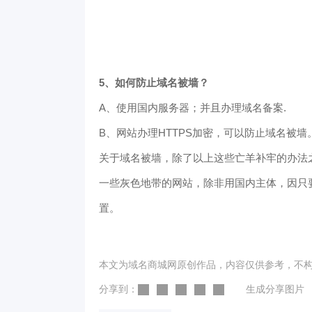
5、如何防止域名被墙？
A、使用国内服务器；并且办理域名备案.
B、网站办理HTTPS加密，可以防止域名被墙
关于域名被墙，除了以上这些亡羊补牢的办法
一些灰色地带的网站，除非用国内主体，因只
置。
本文为域名商城网原创作品，内容仅供参考，不
分享到：
生成分享图片