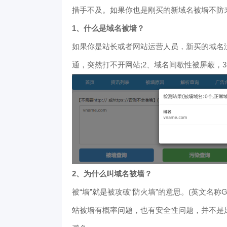
措手不及。如果你也是刚买的新域名被墙不防
1、什么是域名被墙？
如果你是站长或者网站运营人员，新买的域名没
通，突然打不开网站;2、域名间歇性被屏蔽，
2、为什么叫域名被墙？
被“墙”就是被攻破“防火墙”的意思。(英文名称Great Fi
站被墙有概率问题，也有安全性问题，并不是