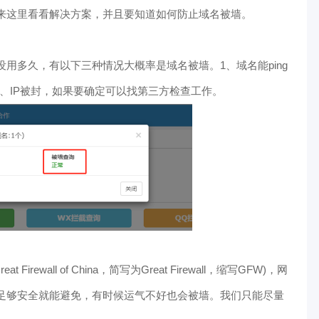
来这里看看解决方案，并且要知道如何防止域名被墙。
用多久，有以下三种情况大概率是域名被墙。1、域名能ping
3、IP被封，如果要确定可以找第三方检查工作。
rewall of China，简写为Great Firewall，缩写GFW)，网
足够安全就能避免，有时候运气不好也会被墙。我们只能尽量