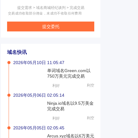
提交需求 > 域名商城经纪谈判 > 完成交易
交易成功收取部分佣金，未成功不收取任何费用
提交委托
域名快讯
2026年05月10日 11:05:47
单词域名Green.com以
750万美元完成交易
利空
利好
2026年05月06日 02:05:14
Ninja.io域名以9.5万美金
完成交易
利空
利好
2026年05月05日 02:05:45
Arcus.xyz域名以6万美元