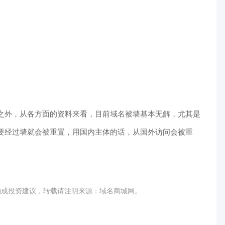
。
之外，从各方面的资料来看，目前域名被墙基本无解，尤其是
要经过墙就会被重置，用国内主体的话，从国外访问会被重
构成投资建议，转载请注明来源：域名商城网。