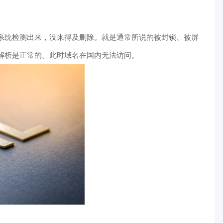
系统检测出来，没来得及删除。就是通常所说的被封锁、被屏
解析是正常的。此时域名在国内无法访问。