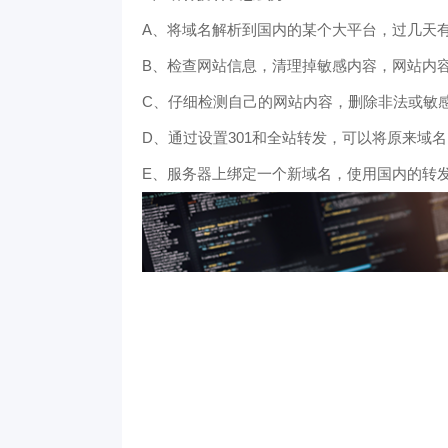
A、将域名解析到国内的某个大平台，过几天
B、检查网站信息，清理掉敏感内容，网站内
C、仔细检测自己的网站内容，删除非法或敏
D、通过设置301和全站转发，可以将原来域
E、服务器上绑定一个新域名，使用国内的转