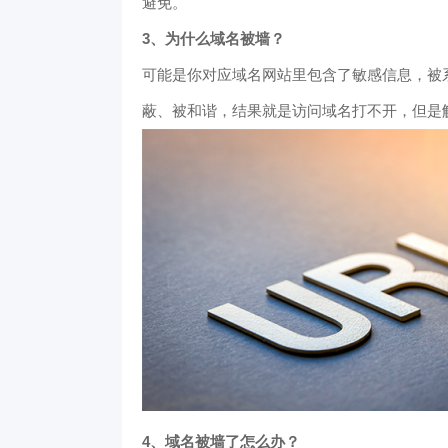
避免。
3、为什么域名被墙？
可能是你对应域名网站里包含了敏感信息，被
蔽、被和谐，结果就是访问域名打不开，但是
4、域名被墙了怎么办？