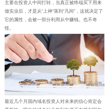
主要在投资人中间打转，当真正被终端买下用来
做实业后，才是从“上神”落到“凡间”，这就决定了
它的属性，会被一部分利用从中赚钱。也不奇
怪。
最近几个月国内域名投资人对未来的信心肯定会