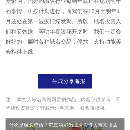
受影响，国外的域名行业每到年底正在规划明年
的事情，正按计划进行，而我们在12月至明年1
月还处在第一波疫情爆发期。所以，域名投资人
们稍安勿躁，等明年春暖花开之时，我们一定会
好好的，届时各种域名交易，停放，支持功能等
会相继上线。
生成分享海报
注： 本文为域名商城网原创作品，内容仅供参考，不
构成投资建议，转载请注明来源：域名商城网。
什么是域名停放？它真的能为域名投资人带来收益