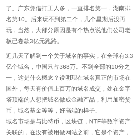
了。广东凭借打工人多，一直排名第一，湖南排
名第10。后来玩不到第二个，几个星期后没再
玩，当然，大部分原因是有个热点说他们公司老
板已卷款3亿元跑路。
近几天了解到一个关于域名的事实，在全球有3.3
亿个域名，中国只占368万。不到全部的10分之
一，这是什么概念？说明现在域名真正的市场在
国外，每天有价值上百万的域名成交，处在金字
塔顶端的人想把域名做成金融产品，利用加密货
币，域名基金等等，好高端的样子。
域名市场是与比特币，区块链，NTF等数字资产
关联的，在没有被用做网站之前，它是个资产，