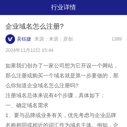
行业详情
企业域名怎么注册?
吴钰婕
来源：来源：原创
1389
2024年11月12日 15:44
如果我们创办了一家公司想为它开设一个网站，
那么注册或购买一个域名就是第一步要做的，那
么你知道企业域名怎么注册吗?
注册域名总体来说有4个步骤，具体如下：
一、确定域名需求
1、要与品牌或业务有关，优先考虑与企业品牌
名称相同或相近的词汇作为域名主体。例如，企