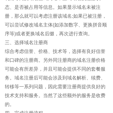
态、是否被占用等信息。如果显示域名未被注
册，那么就可以考虑注册该域名;如果已被注册，
可以尝试修改域名主体(如添加数字、更换拼音顺
序等)或者更换域名后缀，再次进行查询。
三、选择域名注册商
综合考虑信誉、价格、技术等，选择有良好信誉
和口碑的注册商。另外同注册商的域名注册价格
可能会有所差异，并且可能会提供不同的套餐服
务。域名注册后可能会涉及到域名解析、续费、
转移等一系列问题，因此需要注册商提供良好的
技术支持和服务。当然了这些额外的服务是收费
的。