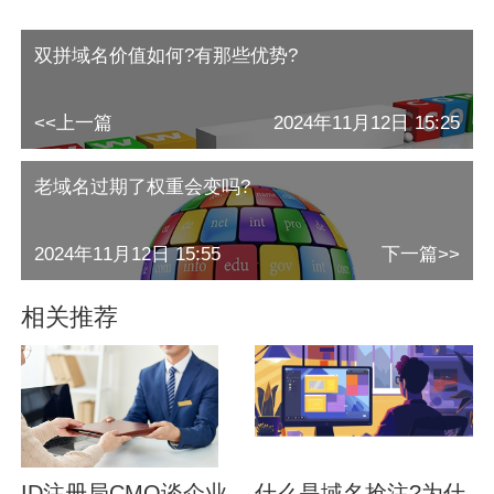
双拼域名价值如何?有那些优势?
<<上一篇
2024年11月12日 15:25
老域名过期了权重会变吗?
2024年11月12日 15:55
下一篇>>
相关推荐
ID注册局CMO谈企业
什么是域名抢注?为什