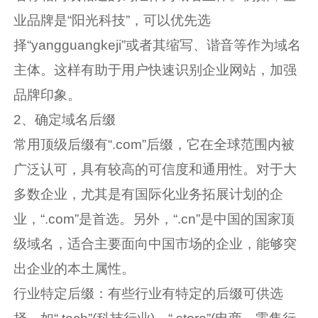
业品牌是“阳光科技”，可以优先选
择“yangguangkeji”或者其缩写、谐音等作为域名
主体。这样有助于用户快速识别企业网站，加强
品牌印象。
2、确定域名后缀
常用顶级后缀有“.com”后缀，它在全球范围内被
广泛认可，具有较高的可信度和通用性。对于大
多数企业，尤其是有国际化业务拓展计划的企
业，“.com”是首选。另外，“.cn”是中国的国家顶
级域名，适合主要面向中国市场的企业，能够突
出企业的本土属性。
行业特定后缀：有些行业有特定的后缀可供选