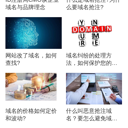
域名与品牌理念
么要域名抢注?
网站改了域名，如何
域名纠纷的处理方
查找?
法，如何保护您的域
名？
域名的价格如何定价
什么叫恶意抢注域
和波动?
名？要怎么避免域名
被恶意抢注