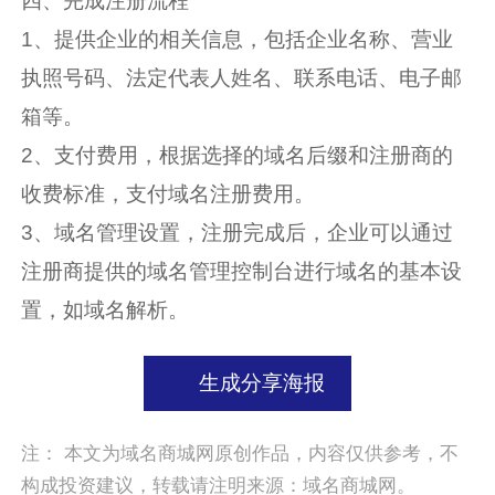
四、完成注册流程
1、提供企业的相关信息，包括企业名称、营业
执照号码、法定代表人姓名、联系电话、电子邮
箱等。
2、支付费用，根据选择的域名后缀和注册商的
收费标准，支付域名注册费用。
3、域名管理设置，注册完成后，企业可以通过
注册商提供的域名管理控制台进行域名的基本设
置，如域名解析。
生成分享海报
注： 本文为域名商城网原创作品，内容仅供参考，不
构成投资建议，转载请注明来源：域名商城网。