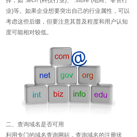
择，如“.tech”(科技行业)、“.store”(电商、零售行
业)等。如果企业想要突出自己的行业属性，可以
考虑这些后缀，但要注意其普及程度和用户认知
度可能相对较低。
二、查询域名是否可用
利用专门的域名查询网站，查询域名的注册状