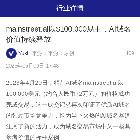
行业详情
mainstreet.ai以$100,000易主，AI域名
价值持续释放
Yuki
来源：来源：原创
409
2026年05月06日 17:48
2026年4月29日，精品AI域名mainstreet.ai以
100,000美元（约合人民币72万元）的价格成功
完成交易，这一成交记录再次印证了优质AI域名
的强劲市场竞争力，也为当下火热的AI域名赛道
注入了新的活力，成为域名交易市场中又一极具
参考价值的标杆案例。