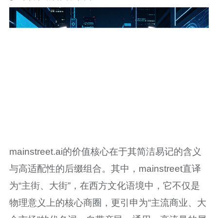
mainstreet.ai的价值核心在于其简洁易记的含义
与高适配性的后缀组合。其中，mainstreet直译
为“主街、大街”，在西方文化语境中，它不仅是
物理意义上的核心商圈，更引申为“主流商业、大