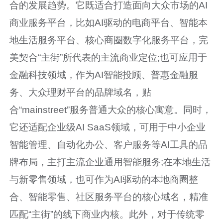
合的发展趋势。它既适合打造面向大众市场的AI
商业服务平台，比如AI驱动的电商平台、智能本
地生活服务平台、核心商圈数字化服务平台，完
美契合“主街”所代表的主流商业定位;也可应用于
金融科技领域，作为AI智能投顾、普惠金融服
务、大众理财平台的品牌域名，贴
合“mainstreet”服务普通大众的核心寓意。同时，
它还适配企业级AI SaaS领域，可用于中小企业
智能管理、自动化办公、客户服务等AI工具的品
牌布局，主打主流企业通用智能服务;在本地生活
与新零售领域，也可作为AI驱动的本地商圈整
合、智能零售、社区服务平台的核心域名，精准
匹配“主街”的线下商业内核。此外，对于传统零