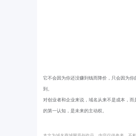
它不会因为你还没赚到钱而降价，只会因为你
到。
对创业者和企业来说，域名从来不是成本，而
的第一认知，是未来的主动权。
本文为域名商城网原创作品，内容仅供参考，不