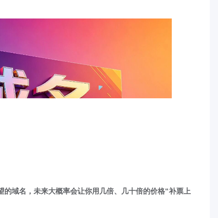
望的域名，未来大概率会让你用几倍、几十倍的价格“补票上