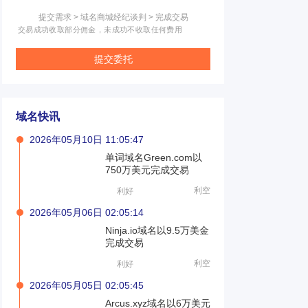
提交需求 > 域名商城经纪谈判 > 完成交易
交易成功收取部分佣金，未成功不收取任何费用
提交委托
域名快讯
2026年05月10日 11:05:47
单词域名Green.com以
750万美元完成交易
利空
利好
2026年05月06日 02:05:14
Ninja.io域名以9.5万美金
完成交易
利空
利好
2026年05月05日 02:05:45
Arcus.xyz域名以6万美元