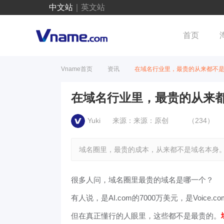
中文站
｜
英文站
首页
Vname首页
资讯
在域名行业里，最贵的从来都不
在域名行业里，最贵的从来
Yuki
来源：来源：原创
（234）
域名圈里，最贵的成本，从来都不是域名本身
很多人问，域名圈里最贵的域名是哪一个？
有人说，是AI.com的7000万美元，是Voice.
但在真正懂行的人眼里，这些都不是最贵的。