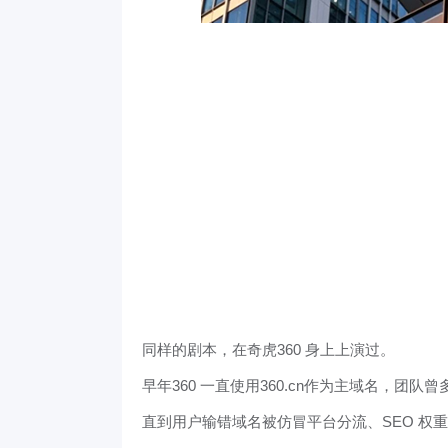
同样的剧本，在奇虎360 身上上演过。
早年360 一直使用360.cn作为主域名，团队曾
直到用户输错域名被仿冒平台分流、SEO 权重