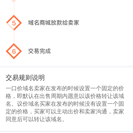
交易规则说明
一口价域名卖家在发布的时候设置一个固定的价
格，即默认在出售周期内愿意以该价格转让该域
名。议价域名买家在发布的时候没有设置一个固
定的价格，买家可以主动出价和卖家沟通，卖家
同意后可以转让该域名。