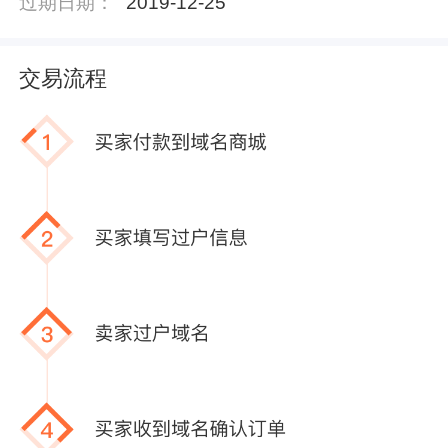
过期日期：
2019-12-25
交易流程