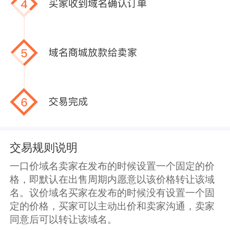
交易规则说明
一口价域名卖家在发布的时候设置一个固定的价
格，即默认在出售周期内愿意以该价格转让该域
名。议价域名买家在发布的时候没有设置一个固
定的价格，买家可以主动出价和卖家沟通，卖家
同意后可以转让该域名。