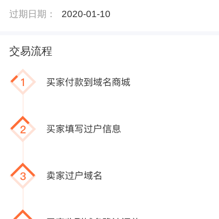
过期日期：
2020-01-10
交易流程